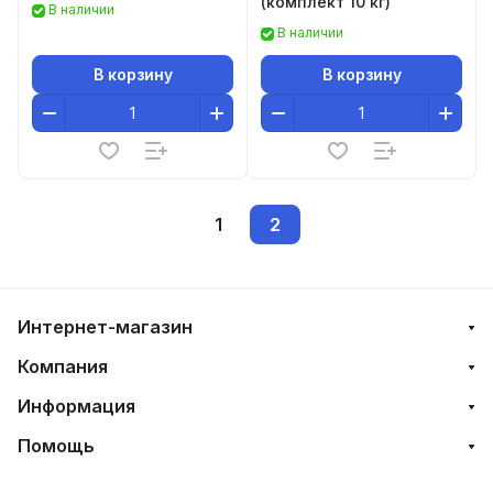
(комплект 10 кг)
В наличии
В наличии
В корзину
В корзину
1
2
Интернет-магазин
Компания
Информация
Помощь