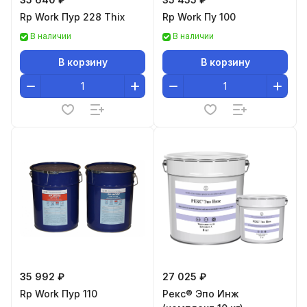
Rp Work Пур 228 Thix
Rp Work Пу 100
В наличии
В наличии
В корзину
В корзину
35 992 ₽
27 025 ₽
Rp Work Пур 110
Рекс® Эпо Инж