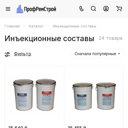
–
–
Главная
Каталог
Инъекционные составы
Инъекционные составы
24 товара
Фильтр
Сначала популярные
35 640 ₽
35 455 ₽