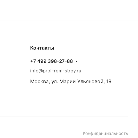
Контакты
+7 499 398-27-88
info@prof-rem-stroy.ru
Москва, ул. Марии Ульяновой, 19
Конфиденциальность