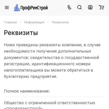
–
–
Главная
Информация
Реквизиты
Реквизиты
Ниже приведены реквизиты компании, в случае
необходимости получения дополнительных
документов: свидетельства о государственной
регистрации, идентификационного номера
налогоплательщика вы можете обратиться в
бухгалтерию предприятия.
Полное наименование:
Общество с ограниченной ответственностью