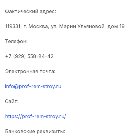
Фактический адрес:
119331, г. Москва, ул. Марии Ульяновой, дом 19
Телефон:
+7 (929) 558-84-42
Электронная почта:
info@prof-rem-stroy.ru
Сайт:
https://prof-rem-stroy.ru/
Банковские реквизиты: