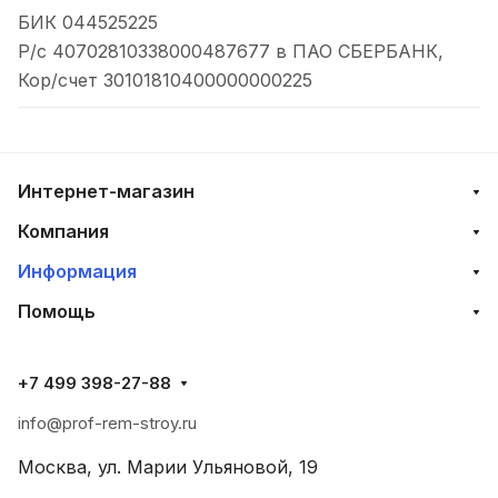
БИК 044525225
Р/с 40702810338000487677 в ПАО СБЕРБАНК,
Кор/счет 30101810400000000225
Интернет-магазин
Компания
Информация
Помощь
+7 499 398-27-88
info@prof-rem-stroy.ru
Москва, ул. Марии Ульяновой, 19