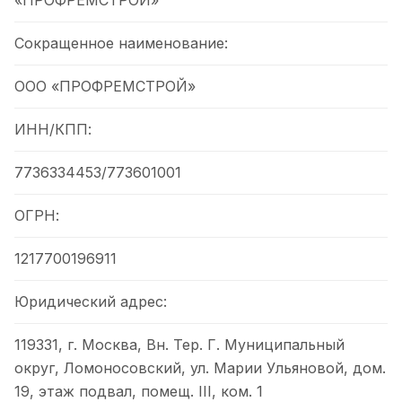
«ПРОФРЕМСТРОЙ»
Сокращенное наименование:
ООО «ПРОФРЕМСТРОЙ»
ИНН/КПП:
7736334453/773601001
ОГРН:
1217700196911
Юридический адрес:
119331, г. Москва, Вн. Тер. Г. Муниципальный
округ, Ломоносовский, ул. Марии Ульяновой, дом.
19, этаж подвал, помещ. III, ком. 1