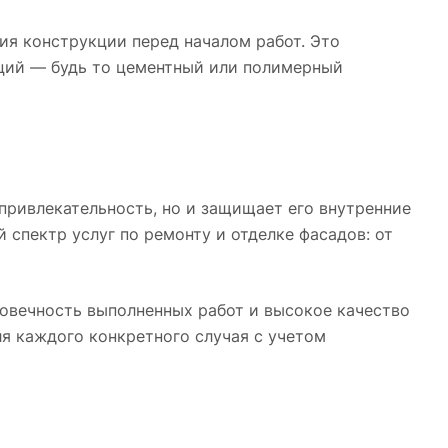
я конструкции перед началом работ. Это
кций — будь то цементный или полимерный
 привлекательность, но и защищает его внутренние
спектр услуг по ремонту и отделке фасадов: от
овечность выполненных работ и высокое качество
я каждого конкретного случая с учетом