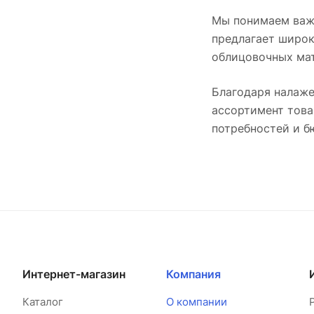
Мы понимаем важн
предлагает широк
облицовочных мат
Благодаря налаже
ассортимент това
потребностей и б
Интернет-магазин
Компания
Каталог
О компании