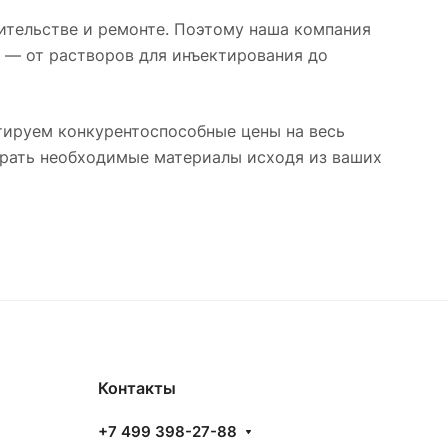
ительстве и ремонте. Поэтому наша компания
 — от растворов для инъектирования до
ируем конкурентоспособные цены на весь
брать необходимые материалы исходя из ваших
Контакты
+7 499 398-27-88