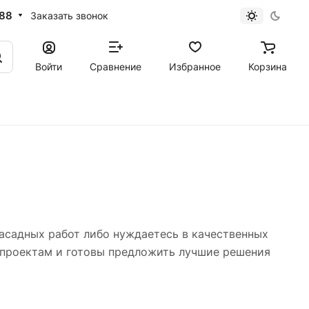
-88
Заказать звонок
Войти
Сравнение
Избранное
Корзина
асадных работ либо нуждаетесь в качественных
 проектам и готовы предложить лучшие решения