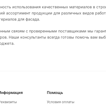
ость использования качественных материалов в стро
ий ассортимент продукции для различных видов работ
ериалов для фасада.
нным связям с проверенными поставщиками мы гарант
ров. Наши консультанты всегда готовы помочь вам вы
юджета.
Информация
Помощь
Реквизиты
Условия оплаты