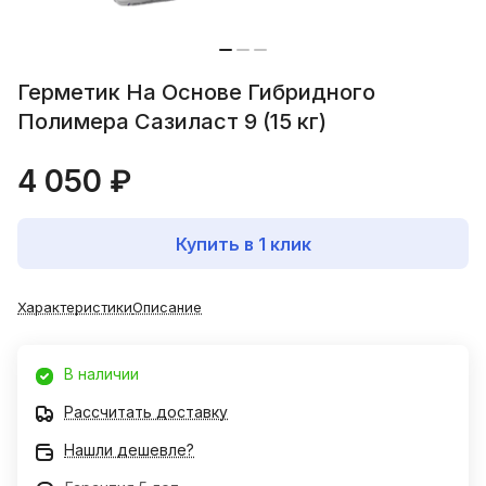
Герметик На Основе Гибридного
Полимера Сазиласт 9 (15 кг)
4 050 ₽
Купить в 1 клик
Характеристики
Описание
В наличии
Рассчитать доставку
Нашли дешевле?