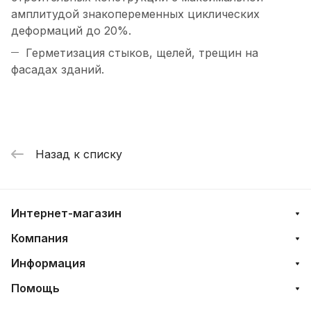
амплитудой знакопеременных циклических
деформаций до 20%.
Герметизация стыков, щелей, трещин на
фасадах зданий.
Назад к списку
Интернет-магазин
Компания
Информация
Помощь