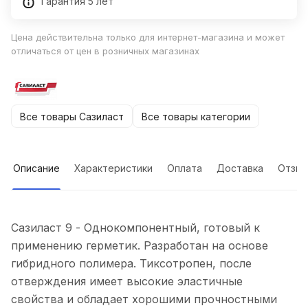
Гарантия 5 лет
Цена действительна только для интернет-магазина и может
отличаться от цен в розничных магазинах
Все товары Сазиласт
Все товары категории
Описание
Характеристики
Оплата
Доставка
Отзы
Сазиласт 9 - Однокомпонентный, готовый к
применению герметик. Разработан на основе
гибридного полимера. Тиксотропен, после
отверждения имеет высокие эластичные
свойства и обладает хорошими прочностными