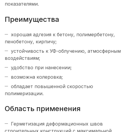
показателями.
Преимущества
хорошая адгезия к бетону, полимербетону,
пенобетону, кирпичу;
устойчивость к УФ-облучению, атмосферным
воздействиям;
удобство при нанесении;
возможна колеровка;
обладает повышенной скоростью
полимеризации.
Область применения
Герметизация деформационных швов
строительных конструкций с максимальной