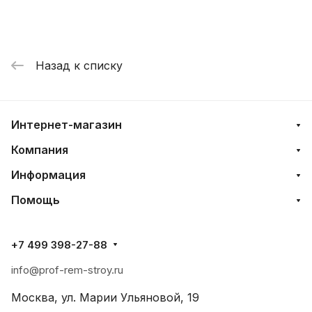
Назад к списку
Интернет-магазин
Компания
Информация
Помощь
+7 499 398-27-88
info@prof-rem-stroy.ru
Москва, ул. Марии Ульяновой, 19