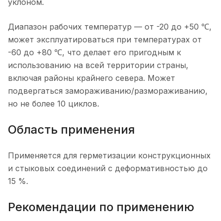
уклоном.
Диапазон рабочих температур — от -20 до +50 ℃,
может эксплуатироваться при температурах от
-60 до +80 ℃, что делает его пригодным к
использованию на всей территории страны,
включая районы крайнего севера. Может
подвергаться замораживанию/размораживанию,
но не более 10 циклов.
Область применения
Применяется для герметизации конструкционных
и стыковых соединений с деформативностью до
15 %.
Рекомендации по применению