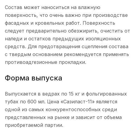
Состав может наноситься на влажную
поверхность, что очень важно при производстве
фасадных и кровельных работ. Поверхность
следует предварительно обезжирить, очистить от
наледи и остатков предыдущих изоляционных
средств. Для предотвращения сцепления состава
с твердым основанием рекомендуется применять
противоадгезионные прокладки.
Форма выпуска
Выпускается в ведрах по 15 кг и фольгированных
тубах по 600 мл. Цена «Сазиласт-11» является
одной из самых конкурентоспособных среди
представленных на рынке и зависит от объема
приобретаемой партии.