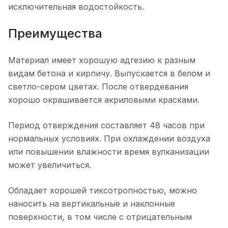
исключительная водостойкость.
Преимущества
Материал имеет хорошую адгезию к разным
видам бетона и кирпичу. Выпускается в белом и
светло-сером цветах. После отвердевания
хорошо окрашивается акриловыми красками.
Период отверждения составляет 48 часов при
нормальных условиях. При охлаждении воздуха
или повышении влажности время вулканизации
может увеличиться.
Обладает хорошей тиксотропностью, можно
наносить на вертикальные и наклонные
поверхности, в том числе с отрицательным