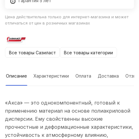
Гарантия 5 лет
Цена действительна только для интернет-магазина и может
отличаться от цен в розничных магазинах
Все товары Сазиласт
Все товары категории
Описание
Характеристики
Оплата
Доставка
Отзы
«Акса» — это однокомпонентный, готовый к
применению материал на основе полиакриловой
дисперсии. Ему свойственны высокие
прочностные и деформационные характеристики,
устойчивость к атмосферному влиянию,