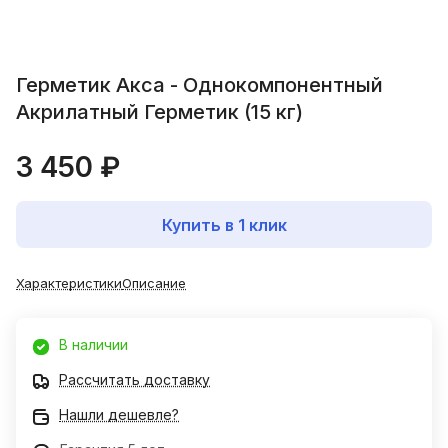
Герметик Акса - Однокомпонентный
Акрилатный Герметик (15 кг)
3 450 ₽
Купить в 1 клик
Характеристики
Описание
В наличии
Рассчитать доставку
Нашли дешевле?