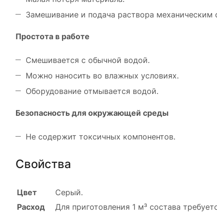
Замешивание и подача раствора механическим 
Простота в работе
Смешивается с обычной водой.
Можно наносить во влажных условиях.
Оборудование отмывается водой.
Безопасность для окружающей среды
Не содержит токсичных компонентов.
Свойства
Цвет
Серый.
Расход
Для приготовления 1 м³ состава требует