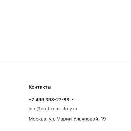
Контакты
+7 499 398-27-88
info@prof-rem-stroy.ru
Москва, ул. Марии Ульяновой, 19