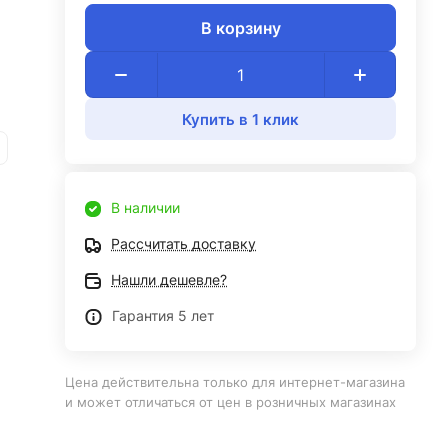
В корзину
ал,
Купить в 1 клик
В наличии
Рассчитать доставку
Нашли дешевле?
Гарантия 5 лет
ь
Цена действительна только для интернет-магазина
и может отличаться от цен в розничных магазинах