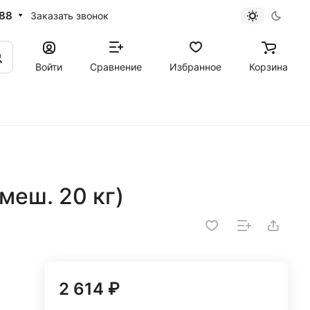
-88
Заказать звонок
Войти
Сравнение
Избранное
Корзина
меш. 20 кг)
2 614 ₽