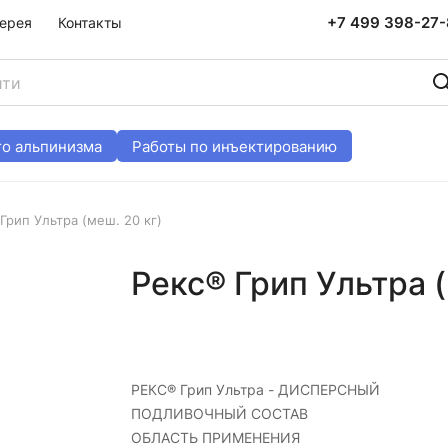
+7 499 398-27
ерея
Контакты
о альпинизма
Работы по инъектированию
Грип Ультра (меш. 20 кг)
Рекс® Грип Ультра (
РЕКС® Грип Ультра - ДИСПЕРСНЫЙ
ПОДЛИВОЧНЫЙ СОСТАВ
ОБЛАСТЬ ПРИМЕНЕНИЯ