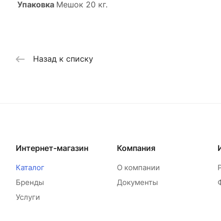
Упаковка
Мешок 20 кг.
Назад к списку
Интернет-магазин
Компания
Каталог
О компании
Бренды
Документы
Услуги