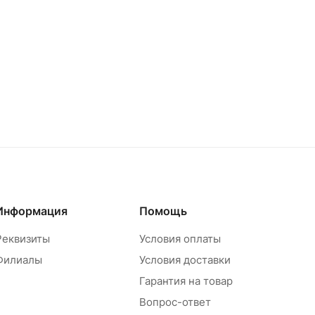
Информация
Помощь
Реквизиты
Условия оплаты
Филиалы
Условия доставки
Гарантия на товар
Вопрос-ответ