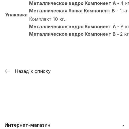
Металлическое ведро Компонент А -
4 к
Металлическая банка Компонент В
- 1 кг
Упаковка
Комплект 10 кг.
Металлическое ведро Компонент А -
8 к
Металлическое ведро Компонент В -
2 кг
Назад к списку
Интернет-магазин