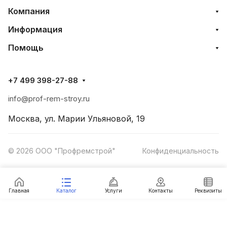
Компания
Информация
Помощь
+7 499 398-27-88
info@prof-rem-stroy.ru
Москва, ул. Марии Ульяновой, 19
© 2026 ООО "Профремстрой"
Конфиденциальность
Главная
Каталог
Услуги
Контакты
Реквизиты