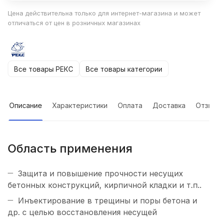
Цена действительна только для интернет-магазина и может
отличаться от цен в розничных магазинах
Все товары РЕКС
Все товары категории
Описание
Характеристики
Оплата
Доставка
Отзы
Область применения
Защита и повышение прочности несущих
бетонных конструкций, кирпичной кладки и т.п..
Инъектирование в трещины и поры бетона и
др. с целью восстановления несущей