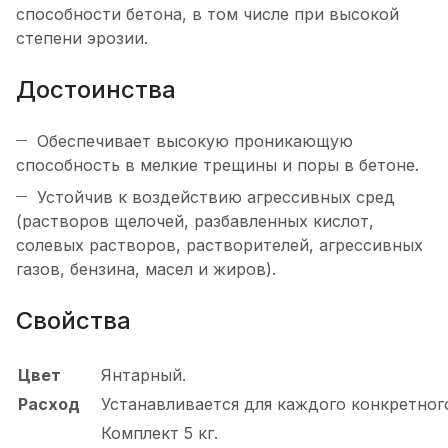
способности бетона, в том числе при высокой
степени эрозии.
Достоинства
Обеспечивает высокую проникающую
способность в мелкие трещины и поры в бетоне.
Устойчив к воздействию агрессивных сред
(растворов щелочей, разбавленных кислот,
солевых растворов, растворителей, агрессивных
газов, бензина, масел и жиров).
Свойства
Цвет
Янтарный.
Расход
Устанавливается для каждого конкретног
Комплект 5 кг.