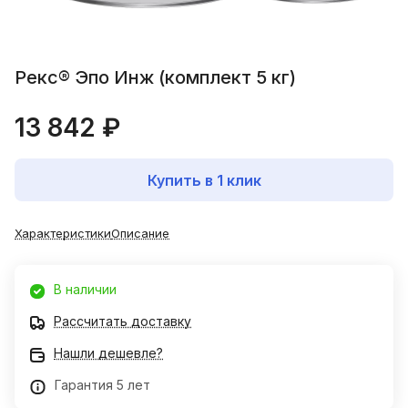
Рекс® Эпо Инж (комплект 5 кг)
13 842 ₽
Купить в 1 клик
Характеристики
Описание
В наличии
Рассчитать доставку
Нашли дешевле?
Гарантия 5 лет