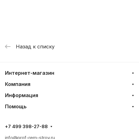
Назад к списку
Интернет-магазин
Компания
Информация
Помощь
+7 499 398-27-88
info@prof-rem-stroy.ru