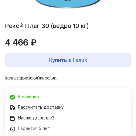
Рекс® Плаг 30 (ведро 10 кг)
4 466 ₽
Купить в 1 клик
Характеристики
Описание
В наличии
Рассчитать доставку
Нашли дешевле?
Гарантия 5 лет