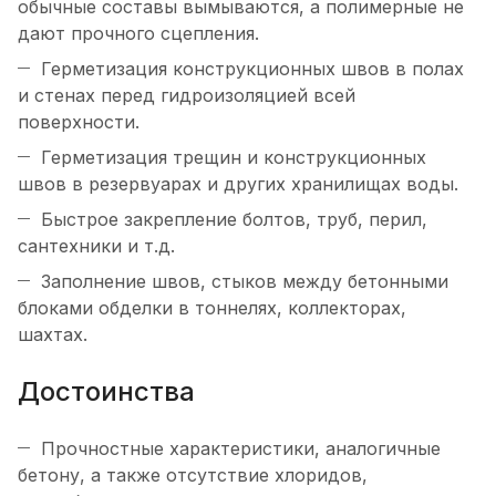
обычные составы вымываются, а полимерные не
дают прочного сцепления.
Герметизация конструкционных швов в полах
и стенах перед гидроизоляцией всей
поверхности.
Герметизация трещин и конструкционных
швов в резервуарах и других хранилищах воды.
Быстрое закрепление болтов, труб, перил,
сантехники и т.д.
Заполнение швов, стыков между бетонными
блоками обделки в тоннелях, коллекторах,
шахтах.
Достоинства
Прочностные характеристики, аналогичные
бетону, а также отсутствие хлоридов,