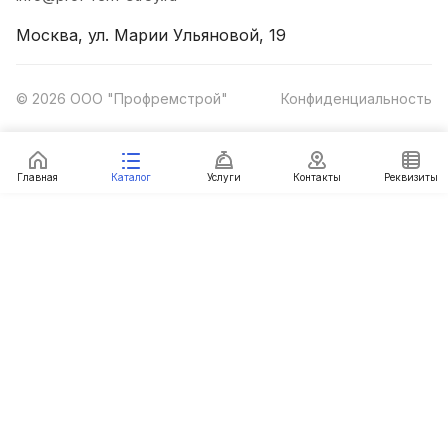
Москва, ул. Марии Ульяновой, 19
© 2026 ООО "Профремстрой"
Конфиденциальность
Главная
Каталог
Услуги
Контакты
Реквизиты