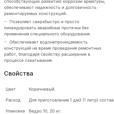
способствующих развитию коррозии арматуры,
обеспечивают надежность и долговечность
ремонтируемых конструкций.
Позволяет сверхбыстро и просто
ликвидировать аварийные протечки без
применения специального оборудования.
Обеспечивает водонепроницаемость
конструкций на время проведения ремонтных
работ, благодаря свойству расширения в
процессе схватывания.
Свойства
Цвет
Коричневый.
Расход
Для приготовления 1 дм3 (1 литр) состав
Упаковка
Ведро 10, 20 кг.