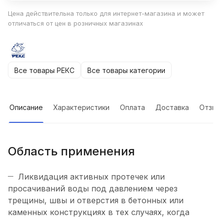
Цена действительна только для интернет-магазина и может
отличаться от цен в розничных магазинах
Все товары РЕКС
Все товары категории
Описание
Характеристики
Оплата
Доставка
Отзы
Область применения
Ликвидация активных протечек или
просачиваний воды под давлением через
трещины, швы и отверстия в бетонных или
каменных конструкциях в тех случаях, когда