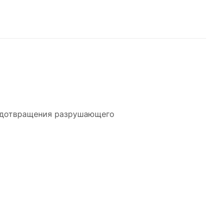
редотвращения разрушающего