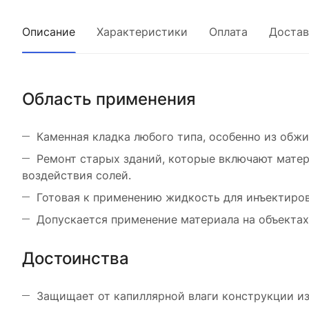
Описание
Характеристики
Оплата
Достав
Область применения
Каменная кладка любого типа, особенно из обжи
Ремонт старых зданий, которые включают мате
воздействия солей.
Готовая к применению жидкость для инъектиров
Допускается применение материала на объектах
Достоинства
Защищает от капиллярной влаги конструкции из