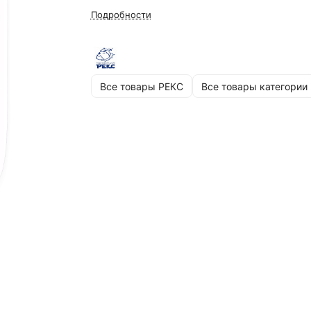
Подробности
Все товары РЕКС
Все товары категории