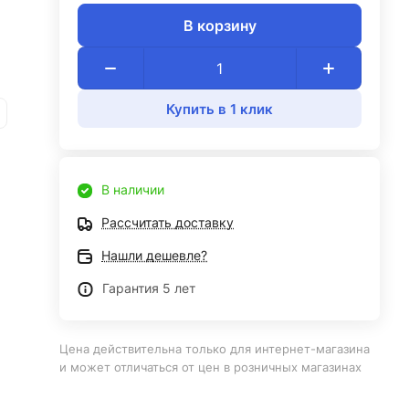
В корзину
Купить в 1 клик
В наличии
Рассчитать доставку
Нашли дешевле?
Гарантия 5 лет
Цена действительна только для интернет-магазина
и может отличаться от цен в розничных магазинах