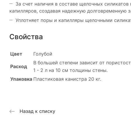
За счет наличия в составе щелочных силикатов
капилляров, создавая надежную долговременную з
Уплотняет поры и капилляры щелочными силика
Свойства
Цвет
Голубой
В большей степени зависит от пористост
Расход
1 - 2 л на 10 см толщины стены.
Упаковка
Пластиковая канистра 20 кг.
Назад к списку